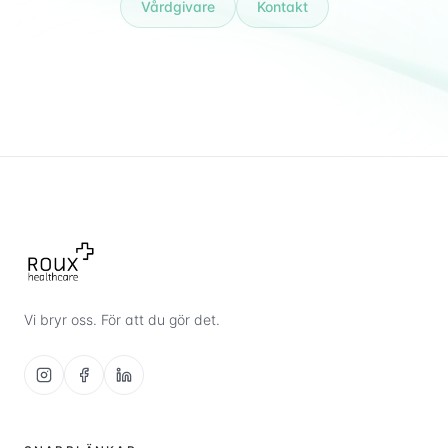
Vårdgivare
Kontakt
Vi bryr oss. För att du gör det.