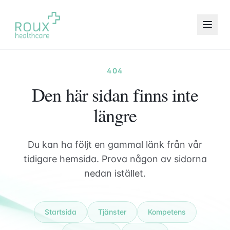
404
Den här sidan finns inte
längre
Du kan ha följt en gammal länk från vår
tidigare hemsida. Prova någon av sidorna
nedan istället.
Startsida
Tjänster
Kompetens